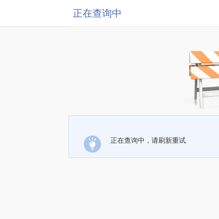
正在查询中
正在查询中，请刷新重试