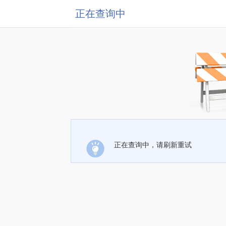
正在查询中
正在查询中，请刷新重试